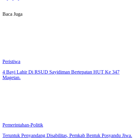
Baca Juga
Peristiwa
4 Bayi Lahir Di RSUD Sayidiman Bertepatan HUT Ke 347
Magetan.
Pemerintahan-Politik
Teruntuk Penyandang Disabilitas, Pemkab Bentuk Posyandu Jiwa.