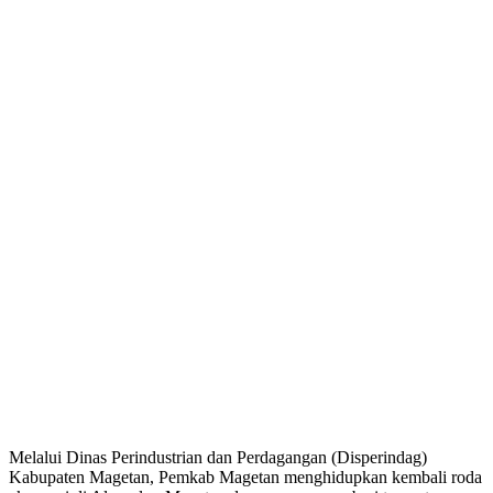
Melalui Dinas Perindustrian dan Perdagangan (Disperindag)
Kabupaten Magetan, Pemkab Magetan menghidupkan kembali roda