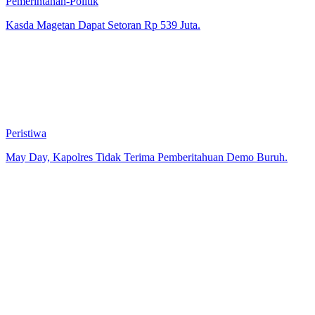
Pemerintahan-Politik
Kasda Magetan Dapat Setoran Rp 539 Juta.
Peristiwa
May Day, Kapolres Tidak Terima Pemberitahuan Demo Buruh.