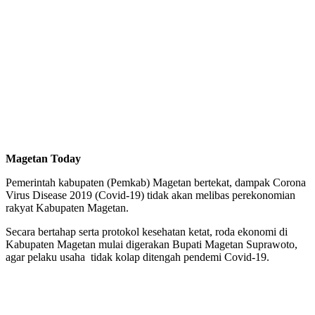
Magetan Today
Pemerintah kabupaten (Pemkab) Magetan bertekat, dampak Corona
Virus Disease 2019 (Covid-19) tidak akan melibas perekonomian
rakyat Kabupaten Magetan.
Secara bertahap serta protokol kesehatan ketat, roda ekonomi di
Kabupaten Magetan mulai digerakan Bupati Magetan Suprawoto,
agar pelaku usaha tidak kolap ditengah pendemi Covid-19.