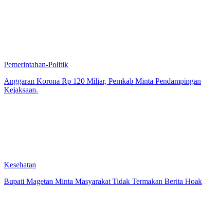
Pemerintahan-Politik
Anggaran Korona Rp 120 Miliar, Pemkab Minta Pendampingan
Kejaksaan.
Kesehatan
Bupati Magetan Minta Masyarakat Tidak Termakan Berita Hoak