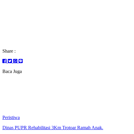
Share :
Baca Juga
Peristiwa
Dinas PUPR Rehabilitasi 3Km Trotoar Ramah Anak.