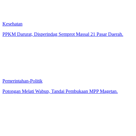
Kesehatan
PPKM Darurat, Disperindag Semprot Massal 21 Pasar Daerah.
Pemerintahan-Politik
Potongan Melati Wabup, Tandai Pembukaan MPP Magetan.