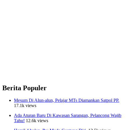
Berita Populer
Mesum Di Alun-alun, Pelajar MTs Diamankan Satpol PP.
17.1k views
Ada Aturan Baru Di Kawasan Sarangan, Pelancong Wajib
Tahu!
12.6k views