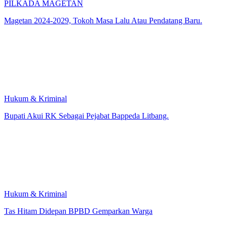
PILKADA MAGETAN
Magetan 2024-2029, Tokoh Masa Lalu Atau Pendatang Baru.
Hukum & Kriminal
Bupati Akui RK Sebagai Pejabat Bappeda Litbang.
Hukum & Kriminal
Tas Hitam Didepan BPBD Gemparkan Warga