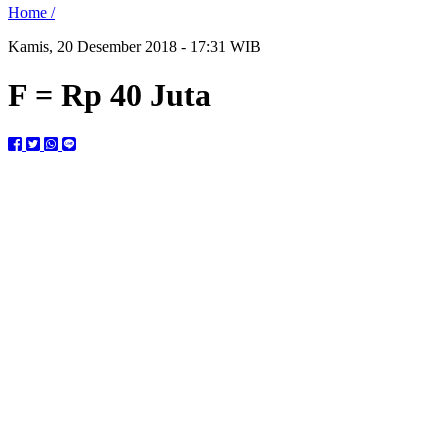
Home /
Kamis, 20 Desember 2018 - 17:31 WIB
F = Rp 40 Juta