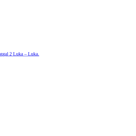
nggal 2 Luka – Luka.