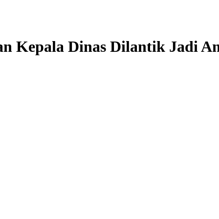
 Kepala Dinas Dilantik Jadi A