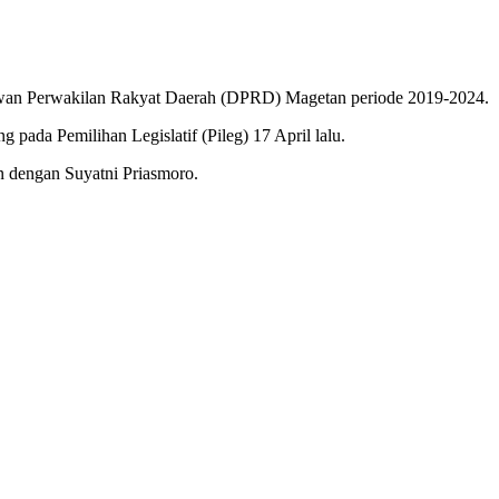
Dewan Perwakilan Rakyat Daerah (DPRD) Magetan periode 2019-2024.
pada Pemilihan Legislatif (Pileg) 17 April lalu.
 dengan Suyatni Priasmoro.