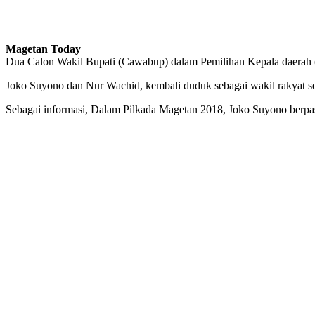
Magetan Today
Dua Calon Wakil Bupati (Cawabup) dalam Pemilihan Kepala daerah 
Joko Suyono dan Nur Wachid, kembali duduk sebagai wakil rakyat sete
Sebagai informasi, Dalam Pilkada Magetan 2018, Joko Suyono berp