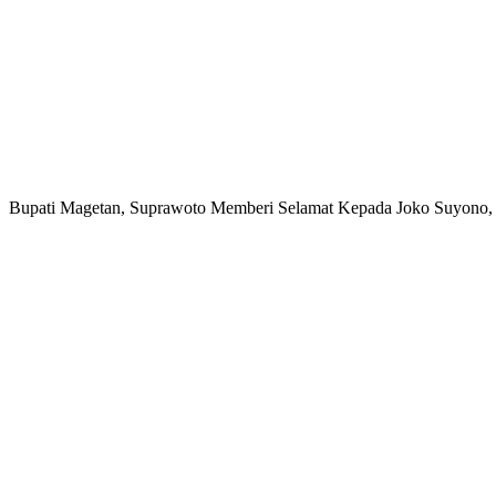
Bupati Magetan, Suprawoto Memberi Selamat Kepada Joko Suyono,