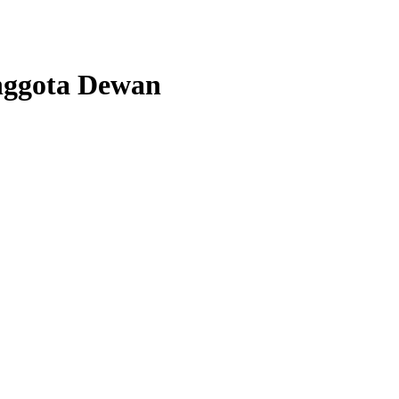
nggota Dewan