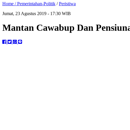
Home /
Pemerintahan-Politik
/
Peristiwa
Jumat, 23 Agustus 2019 - 17:30 WIB
Mantan Cawabup Dan Pensiunan