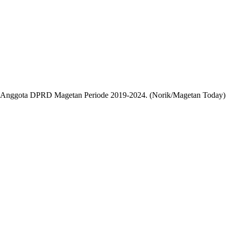
 Anggota DPRD Magetan Periode 2019-2024. (Norik/Magetan Today)