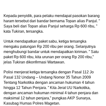
Kepada penyidik, para pelaku mendapat pasokan barang
haram tersebut dari bandar bernama Topan alias Panjul. ”
Saya beli dari Topan alias Panjul seharga Rp 600 ribu, ”
kata Tukiran, tersangka.
Untuk mendapatkan paket sabu, ketiga tersangka
mengaku patungan Rp 200 ribu per orang. Selanjutnya
menghubungi bandar untuk mendapatkan kiriman. ” Satu
paket Rp 600 ribu, kita urunan per orang Rp 200 ribu,”
jelas Tukiran dikonfirmasi Wartawan.
Polisi menjerat ketiga tersangka dengan Pasal 112 Jo
Pasal 132 Undang – Undang Nomor 35 Tahun 2009
Tentang Narkotika dengan ancaman hukuman 4 tahun
hingga 12 Tahun Penjara. ” Kita Jerat UU Narkotika,
dengan ancaman hukuman minimal 4 tahun penjara dan
maksimal 12 tahun penjara,” pungkas AKP Sunarya,
Kasubag Humas Polres Magetan.