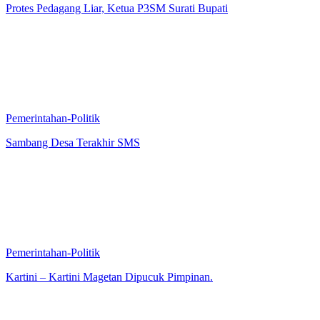
Protes Pedagang Liar, Ketua P3SM Surati Bupati
Pemerintahan-Politik
Sambang Desa Terakhir SMS
Pemerintahan-Politik
Kartini – Kartini Magetan Dipucuk Pimpinan.