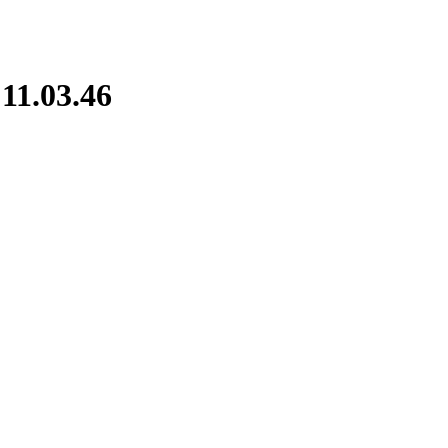
11.03.46