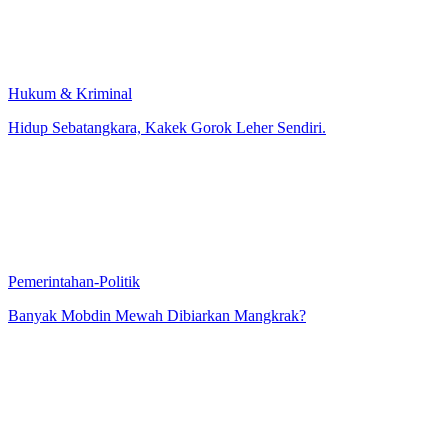
Hukum & Kriminal
Hidup Sebatangkara, Kakek Gorok Leher Sendiri.
Pemerintahan-Politik
Banyak Mobdin Mewah Dibiarkan Mangkrak?