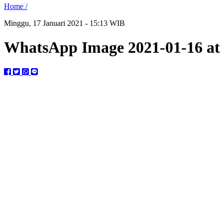
Home /
Minggu, 17 Januari 2021 - 15:13 WIB
WhatsApp Image 2021-01-16 at 