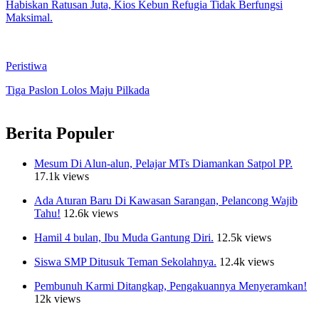
Habiskan Ratusan Juta, Kios Kebun Refugia Tidak Berfungsi
Maksimal.
Peristiwa
Tiga Paslon Lolos Maju Pilkada
Berita Populer
Mesum Di Alun-alun, Pelajar MTs Diamankan Satpol PP.
17.1k views
Ada Aturan Baru Di Kawasan Sarangan, Pelancong Wajib
Tahu!
12.6k views
Hamil 4 bulan, Ibu Muda Gantung Diri.
12.5k views
Siswa SMP Ditusuk Teman Sekolahnya.
12.4k views
Pembunuh Karmi Ditangkap, Pengakuannya Menyeramkan!
12k views