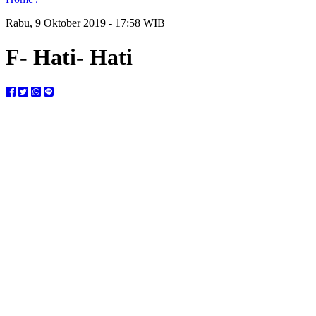
Rabu, 9 Oktober 2019 - 17:58 WIB
F- Hati- Hati