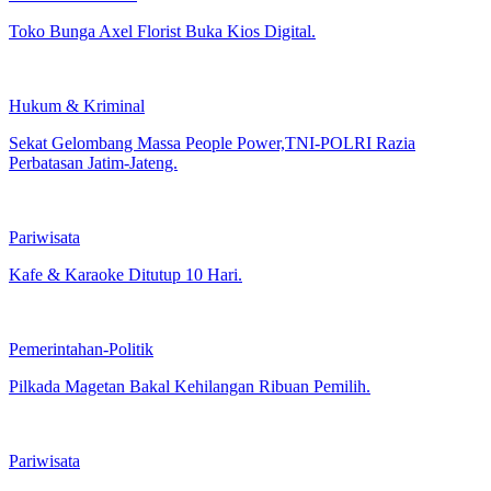
Toko Bunga Axel Florist Buka Kios Digital.
Hukum & Kriminal
Sekat Gelombang Massa People Power,TNI-POLRI Razia
Perbatasan Jatim-Jateng.
Pariwisata
Kafe & Karaoke Ditutup 10 Hari.
Pemerintahan-Politik
Pilkada Magetan Bakal Kehilangan Ribuan Pemilih.
Pariwisata