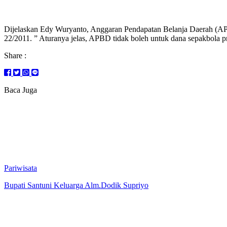
Dijelaskan Edy Wuryanto, Anggaran Pendapatan Belanja Daerah (AP
22/2011. ” Aturanya jelas, APBD tidak boleh untuk dana sepakbola p
Share :
Baca Juga
Pariwisata
Bupati Santuni Keluarga Alm.Dodik Supriyo