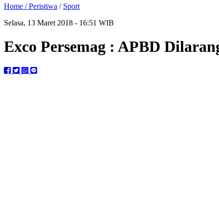
Home /
Peristiwa
/
Sport
Selasa, 13 Maret 2018 - 16:51 WIB
Exco Persemag : APBD Dilaran