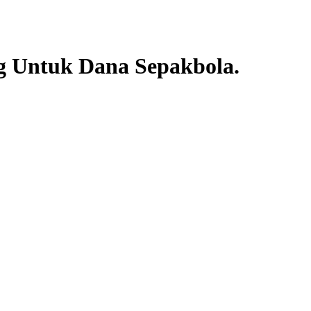
g Untuk Dana Sepakbola.