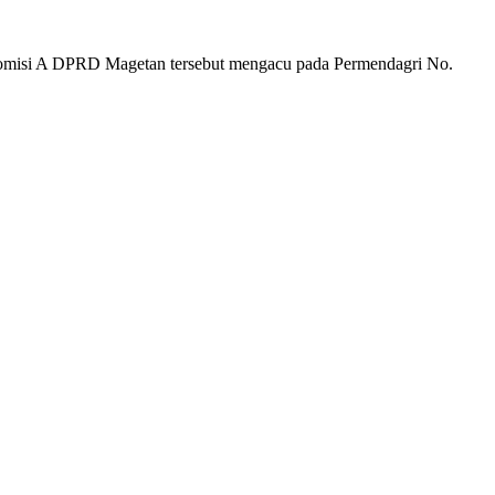
Komisi A DPRD Magetan tersebut mengacu pada Permendagri No.