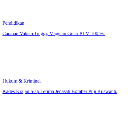
Pendidikan
Capaian Vaksin Tinggi, Magetan Gelar PTM 100 %.
Hukum & Kriminal
Kades Krajan Siap Terima Jenasah Bomber Puji Kuswanti.