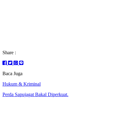
Share :
Baca Juga
Hukum & Kriminal
Perda Sapujagat Bakal Diperkuat.