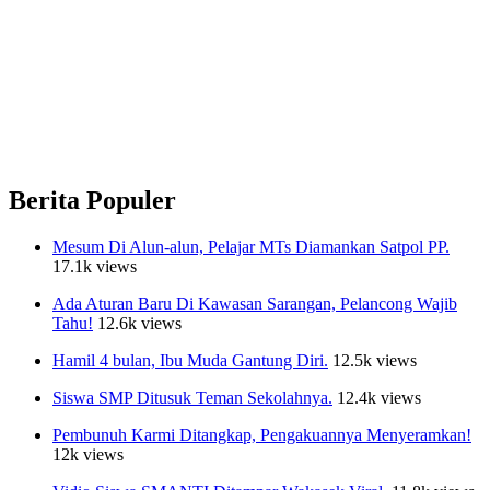
Berita Populer
Mesum Di Alun-alun, Pelajar MTs Diamankan Satpol PP.
17.1k views
Ada Aturan Baru Di Kawasan Sarangan, Pelancong Wajib
Tahu!
12.6k views
Hamil 4 bulan, Ibu Muda Gantung Diri.
12.5k views
Siswa SMP Ditusuk Teman Sekolahnya.
12.4k views
Pembunuh Karmi Ditangkap, Pengakuannya Menyeramkan!
12k views