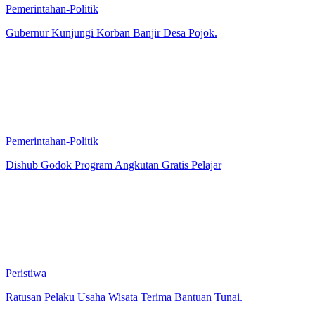
Pemerintahan-Politik
Gubernur Kunjungi Korban Banjir Desa Pojok.
Pemerintahan-Politik
Dishub Godok Program Angkutan Gratis Pelajar
Peristiwa
Ratusan Pelaku Usaha Wisata Terima Bantuan Tunai.