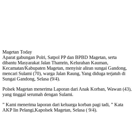
Magetan Today
Aparat gabungan Polri, Satpol PP dan BPBD Magetan, serta
dibantu Masyarakat Jalan Thamrin, Kelurahan Kauman,
Kecamatan/Kabupaten Magetan, menyisir aliran sungai Gandong,
mencari Sulami (70), warga Jalan Raung, Yang diduga terjatuh di
Sungai Gandong, Selasa (9/4).
Polsek Magetan menerima Laporan dari Anak Korban, Wawan (43),
yang tinggal serumah dengan Sulami.
” Kami menerima laporan dari keluarga korban pagi tadi, ” Kata
AKP Iin Pelangi,Kapolsek Magetan, Selasa ( 9/4).