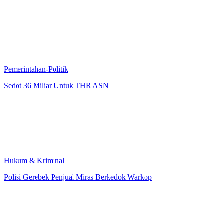
Pemerintahan-Politik
Sedot 36 Miliar Untuk THR ASN
Hukum & Kriminal
Polisi Gerebek Penjual Miras Berkedok Warkop