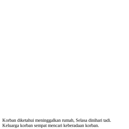
Korban diketahui meninggalkan rumah, Selasa dinihari tadi.
Keluarga korban sempat mencari keberadaan korban.