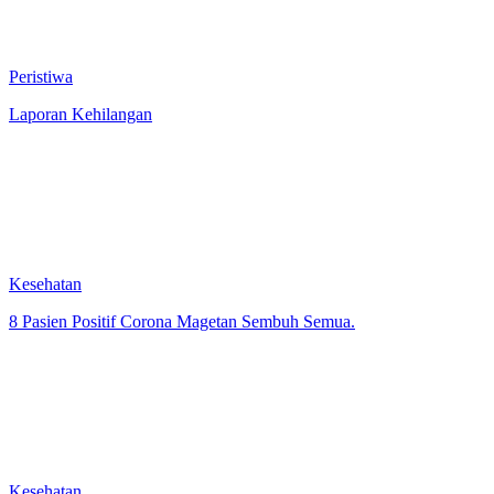
Peristiwa
Laporan Kehilangan
Kesehatan
8 Pasien Positif Corona Magetan Sembuh Semua.
Kesehatan