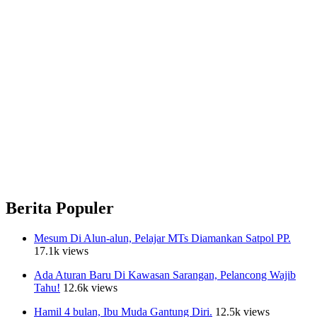
Berita Populer
Mesum Di Alun-alun, Pelajar MTs Diamankan Satpol PP.
17.1k views
Ada Aturan Baru Di Kawasan Sarangan, Pelancong Wajib
Tahu!
12.6k views
Hamil 4 bulan, Ibu Muda Gantung Diri.
12.5k views