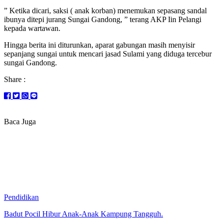
” Ketika dicari, saksi ( anak korban) menemukan sepasang sandal
ibunya ditepi jurang Sungai Gandong, ” terang AKP Iin Pelangi
kepada wartawan.
Hingga berita ini diturunkan, aparat gabungan masih menyisir
sepanjang sungai untuk mencari jasad Sulami yang diduga tercebur
sungai Gandong.
Share :
Baca Juga
Pendidikan
Badut Pocil Hibur Anak-Anak Kampung Tangguh.