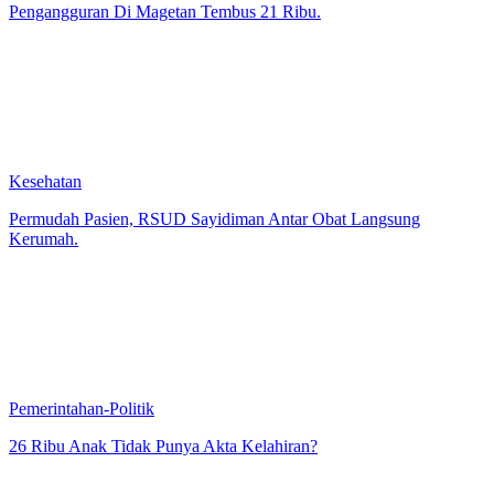
Pengangguran Di Magetan Tembus 21 Ribu.
Kesehatan
Permudah Pasien, RSUD Sayidiman Antar Obat Langsung
Kerumah.
Pemerintahan-Politik
26 Ribu Anak Tidak Punya Akta Kelahiran?