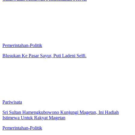
Pemerintahan-Politik
Blusukan Ke Pasar Sayur, Puti Ladeni Selfi.
Pariwisata
Sri Sultan Hamengkubowono Kunjungi Magetan, Ini Hadiah
Istimewa Untuk Rakyat Magetan
Pemerintahan-Politik