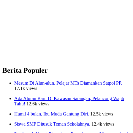
Berita Populer
Mesum Di Alun-alun, Pelajar MTs Diamankan Satpol PP.
17.1k views
Ada Aturan Baru Di Kawasan Sarangan, Pelancong Wajib
Tahu!
12.6k views
Hamil 4 bulan, Ibu Muda Gantung Diri.
12.5k views
Siswa SMP Ditusuk Teman Sekolahnya.
12.4k views