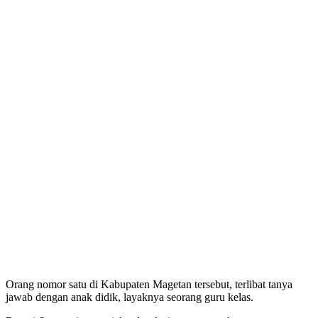
Orang nomor satu di Kabupaten Magetan tersebut, terlibat tanya
jawab dengan anak didik, layaknya seorang guru kelas.