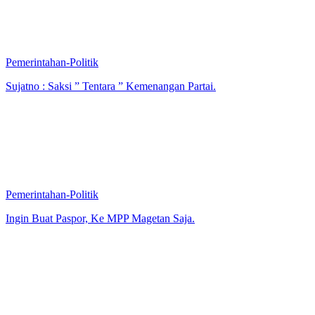
Pemerintahan-Politik
Sujatno : Saksi ” Tentara ” Kemenangan Partai.
Pemerintahan-Politik
Ingin Buat Paspor, Ke MPP Magetan Saja.