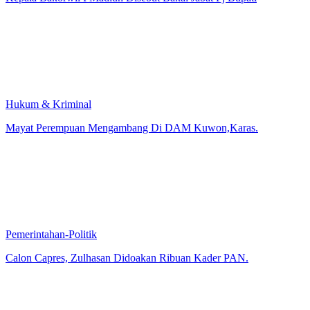
Hukum & Kriminal
Mayat Perempuan Mengambang Di DAM Kuwon,Karas.
Pemerintahan-Politik
Calon Capres, Zulhasan Didoakan Ribuan Kader PAN.