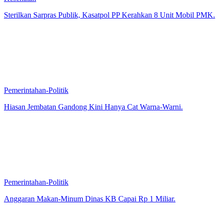
Sterilkan Sarpras Publik, Kasatpol PP Kerahkan 8 Unit Mobil PMK.
Pemerintahan-Politik
Hiasan Jembatan Gandong Kini Hanya Cat Warna-Warni.
Pemerintahan-Politik
Anggaran Makan-Minum Dinas KB Capai Rp 1 Miliar.