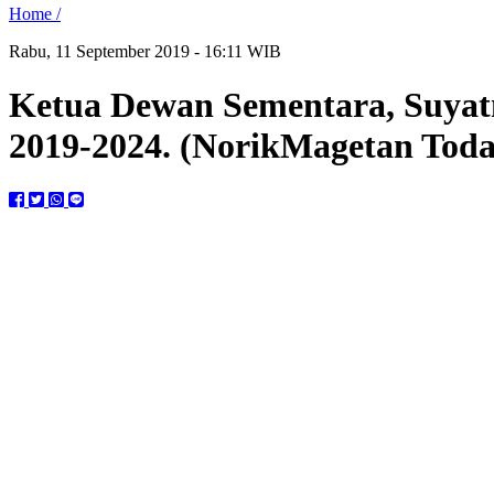
Home /
Rabu, 11 September 2019 - 16:11 WIB
Ketua Dewan Sementara, Suy
2019-2024. (NorikMagetan Toda