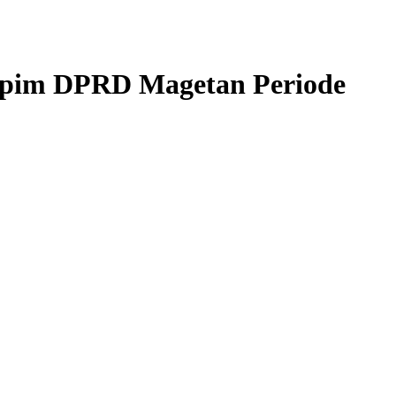
pim DPRD Magetan Periode