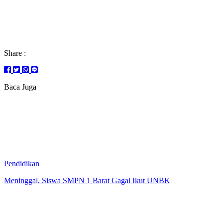
Share :
Baca Juga
Pendidikan
Meninggal, Siswa SMPN 1 Barat Gagal Ikut UNBK