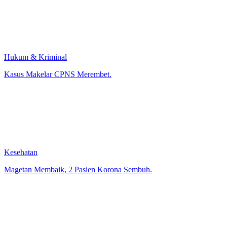
Hukum & Kriminal
Kasus Makelar CPNS Merembet.
Kesehatan
Magetan Membaik, 2 Pasien Korona Sembuh.