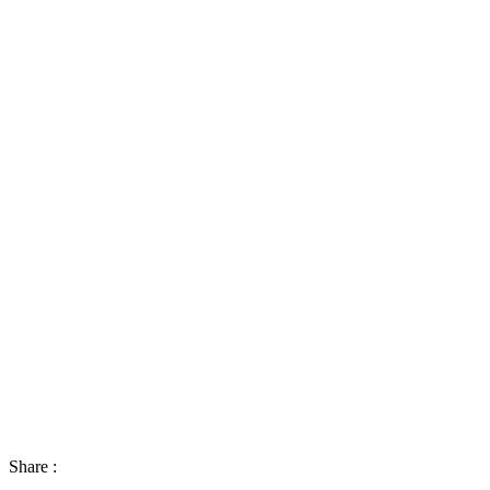
Share :