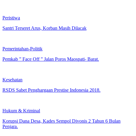
Overload.
Peristiwa
Santri Terseret Arus, Korban Masih Dilacak
Pemerintahan-Politik
Pemkab ” Face Off ” Jalan Poros Maospati- Barat.
Kesehatan
RSDS Sabet Penghargaan Prestise Indonesia 2018.
Hukum & Kriminal
Korupsi Dana Desa, Kades Sempol Divonis 2 Tahun 6 Bulan
Penjara.