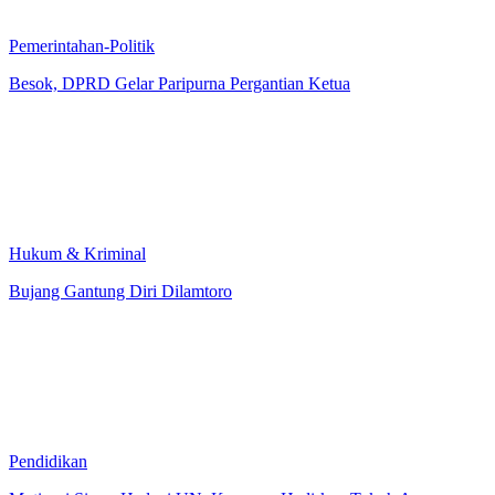
Pemerintahan-Politik
Besok, DPRD Gelar Paripurna Pergantian Ketua
Hukum & Kriminal
Bujang Gantung Diri Dilamtoro
Pendidikan