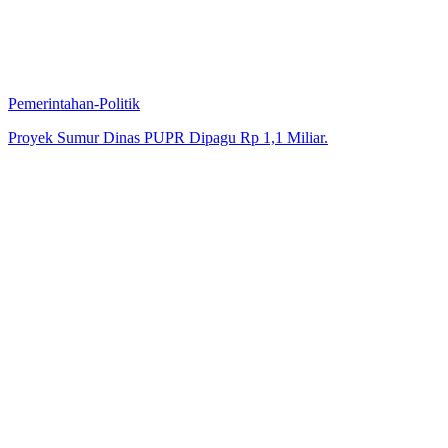
Pemerintahan-Politik
Proyek Sumur Dinas PUPR Dipagu Rp 1,1 Miliar.