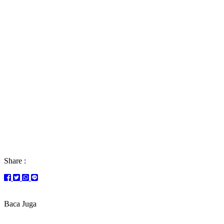
Share :
Baca Juga