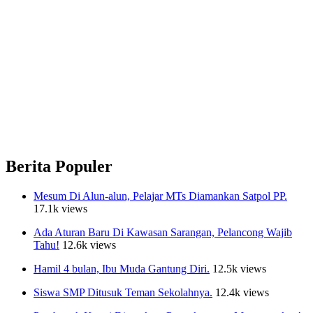
Berita Populer
Mesum Di Alun-alun, Pelajar MTs Diamankan Satpol PP.
17.1k views
Ada Aturan Baru Di Kawasan Sarangan, Pelancong Wajib
Tahu!
12.6k views
Hamil 4 bulan, Ibu Muda Gantung Diri.
12.5k views
Siswa SMP Ditusuk Teman Sekolahnya.
12.4k views