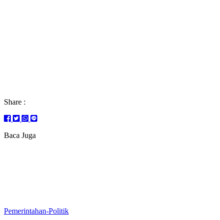
Share :
Baca Juga
Pemerintahan-Politik