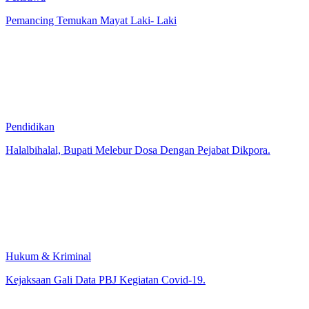
Peristiwa
Pemancing Temukan Mayat Laki- Laki
Pendidikan
Halalbihalal, Bupati Melebur Dosa Dengan Pejabat Dikpora.
Hukum & Kriminal
Kejaksaan Gali Data PBJ Kegiatan Covid-19.