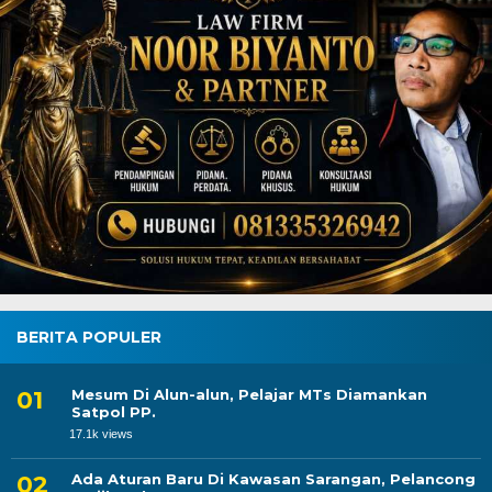
BERITA POPULER
Mesum Di Alun-alun, Pelajar MTs Diamankan
Satpol PP.
17.1k views
Ada Aturan Baru Di Kawasan Sarangan, Pelancong