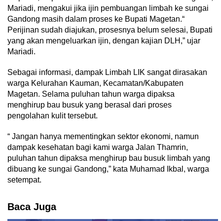
Mariadi, mengakui jika ijin pembuangan limbah ke sungai
Gandong masih dalam proses ke Bupati Magetan.“
Perijinan sudah diajukan, prosesnya belum selesai, Bupati
yang akan mengeluarkan ijin, dengan kajian DLH,” ujar
Mariadi.
Sebagai informasi, dampak Limbah LIK sangat dirasakan
warga Kelurahan Kauman, Kecamatan/Kabupaten
Magetan. Selama puluhan tahun warga dipaksa
menghirup bau busuk yang berasal dari proses
pengolahan kulit tersebut.
“ Jangan hanya mementingkan sektor ekonomi, namun
dampak kesehatan bagi kami warga Jalan Thamrin,
puluhan tahun dipaksa menghirup bau busuk limbah yang
dibuang ke sungai Gandong,” kata Muhamad Ikbal, warga
setempat.
Baca Juga