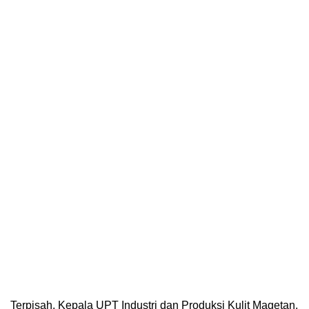
Terpisah, Kepala UPT Industri dan Produksi Kulit Magetan,