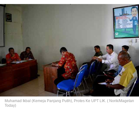
Muhamad Ikbal (Kemeja Panjang Putih), Protes Ke UPT LIK. ( Norik/Magetan
Today)