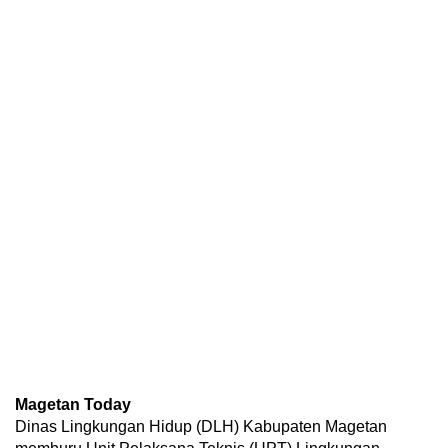
Magetan Today
Dinas Lingkungan Hidup (DLH) Kabupaten Magetan