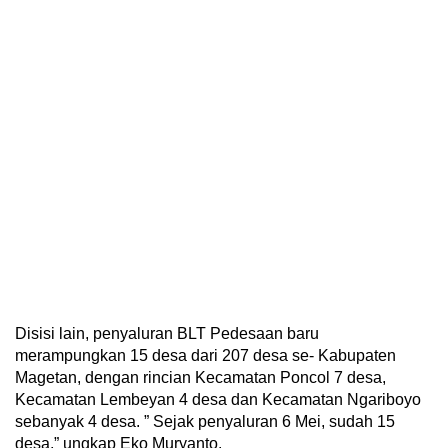
Disisi lain, penyaluran BLT Pedesaan baru
merampungkan 15 desa dari 207 desa se- Kabupaten
Magetan, dengan rincian Kecamatan Poncol 7 desa,
Kecamatan Lembeyan 4 desa dan Kecamatan Ngariboyo
sebanyak 4 desa. ” Sejak penyaluran 6 Mei, sudah 15
desa,” ungkap Eko Muryanto.