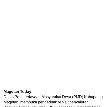
Magetan Today
Dinas Pemberdayaan Masyarakat Desa (PMD) Kabupaten
Magetan, membuka pengaduan terkait penyaluran